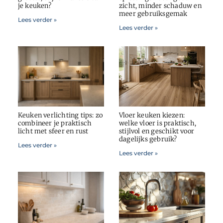
je keuken?
zicht, minder schaduw en
meer gebruiksgemak
Lees verder »
Lees verder »
Keuken verlichting tips: zo
Vloer keuken kiezen:
combineer je praktisch
welke vloer is praktisch,
licht met sfeer en rust
stijlvol en geschikt voor
dagelijks gebruik?
Lees verder »
Lees verder »