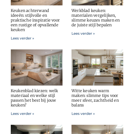
Keuken achterwand
Werkblad keuken:
ideeën: stijlvolle en
materialen vergelijken,
praktische inspiratie voor
slimme keuzes maken en
een rustige of opvallende
de juiste stijl bepalen
keuken
Lees verder »
Lees verder »
Keukenblad kiezen: welk
Witte keuken warm
materiaal en welke stijl
maken: slimme tips voor
passen het best bij jouw
meer sfeer, zachtheid en
keuken?
balans
Lees verder »
Lees verder »