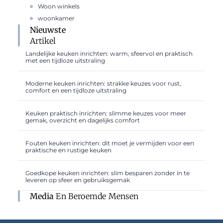
Woon winkels
woonkamer
Nieuwste
Artikel
Landelijke keuken inrichten: warm, sfeervol en praktisch
met een tijdloze uitstraling
Moderne keuken inrichten: strakke keuzes voor rust,
comfort en een tijdloze uitstraling
Keuken praktisch inrichten: slimme keuzes voor meer
gemak, overzicht en dagelijks comfort
Fouten keuken inrichten: dit moet je vermijden voor een
praktische en rustige keuken
Goedkope keuken inrichten: slim besparen zonder in te
leveren op sfeer en gebruiksgemak
Media
En Beroemde Mensen