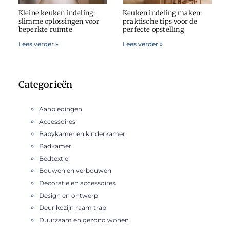
Kleine keuken indeling:
Keuken indeling maken:
slimme oplossingen voor
praktische tips voor de
beperkte ruimte
perfecte opstelling
Lees verder »
Lees verder »
Categorieën
Aanbiedingen
Accessoires
Babykamer en kinderkamer
Badkamer
Bedtextiel
Bouwen en verbouwen
Decoratie en accessoires
Design en ontwerp
Deur kozijn raam trap
Duurzaam en gezond wonen