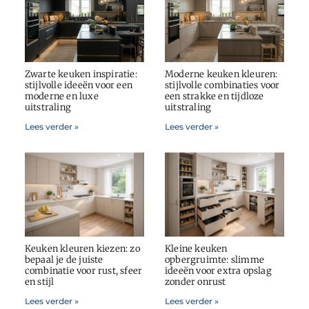
Zwarte keuken inspiratie:
Moderne keuken kleuren:
stijlvolle ideeën voor een
stijlvolle combinaties voor
moderne en luxe
een strakke en tijdloze
uitstraling
uitstraling
Lees verder »
Lees verder »
Keuken kleuren kiezen: zo
Kleine keuken
bepaal je de juiste
opbergruimte: slimme
combinatie voor rust, sfeer
ideeën voor extra opslag
en stijl
zonder onrust
Lees verder »
Lees verder »