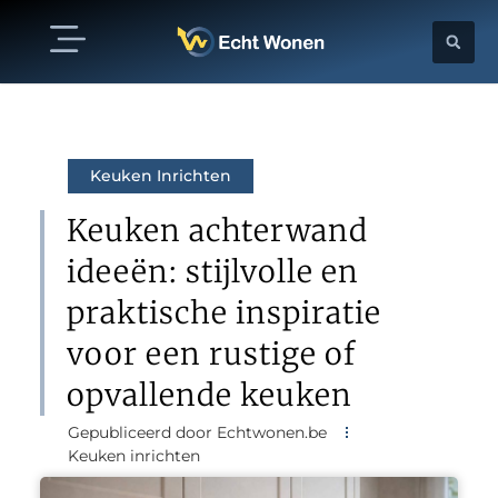
Keuken Inrichten
Keuken achterwand
ideeën: stijlvolle en
praktische inspiratie
voor een rustige of
opvallende keuken
Gepubliceerd door Echtwonen.be
Keuken inrichten