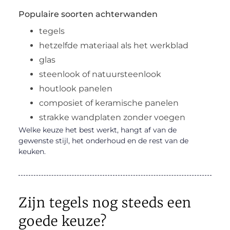
Populaire soorten achterwanden
tegels
hetzelfde materiaal als het werkblad
glas
steenlook of natuursteenlook
houtlook panelen
composiet of keramische panelen
strakke wandplaten zonder voegen
Welke keuze het best werkt, hangt af van de
gewenste stijl, het onderhoud en de rest van de
keuken.
Zijn tegels nog steeds een
goede keuze?