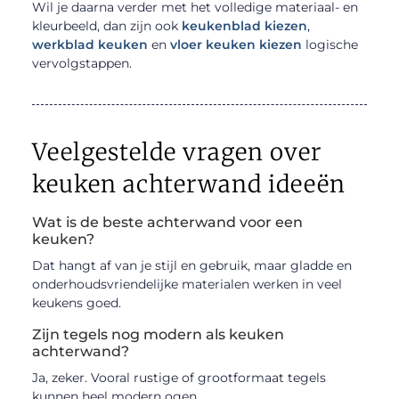
Wil je daarna verder met het volledige materiaal- en
kleurbeeld, dan zijn ook
keukenblad kiezen
,
werkblad keuken
en
vloer keuken kiezen
logische
vervolgstappen.
Veelgestelde vragen over
keuken achterwand ideeën
Wat is de beste achterwand voor een
keuken?
Dat hangt af van je stijl en gebruik, maar gladde en
onderhoudsvriendelijke materialen werken in veel
keukens goed.
Zijn tegels nog modern als keuken
achterwand?
Ja, zeker. Vooral rustige of grootformaat tegels
kunnen heel modern ogen.