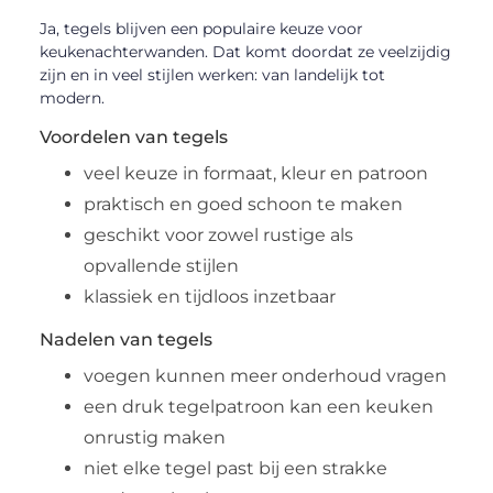
Ja, tegels blijven een populaire keuze voor
keukenachterwanden. Dat komt doordat ze veelzijdig
zijn en in veel stijlen werken: van landelijk tot
modern.
Voordelen van tegels
veel keuze in formaat, kleur en patroon
praktisch en goed schoon te maken
geschikt voor zowel rustige als
opvallende stijlen
klassiek en tijdloos inzetbaar
Nadelen van tegels
voegen kunnen meer onderhoud vragen
een druk tegelpatroon kan een keuken
onrustig maken
niet elke tegel past bij een strakke