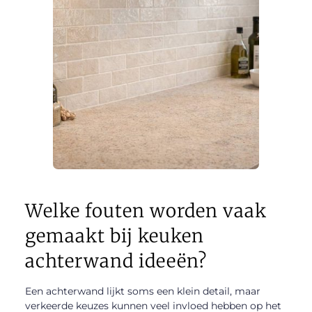
Welke fouten worden vaak
gemaakt bij keuken
achterwand ideeën?
Een achterwand lijkt soms een klein detail, maar
verkeerde keuzes kunnen veel invloed hebben op het