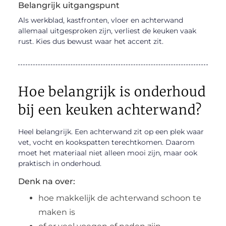
Belangrijk uitgangspunt
Als werkblad, kastfronten, vloer en achterwand
allemaal uitgesproken zijn, verliest de keuken vaak
rust. Kies dus bewust waar het accent zit.
Hoe belangrijk is onderhoud
bij een keuken achterwand?
Heel belangrijk. Een achterwand zit op een plek waar
vet, vocht en kookspatten terechtkomen. Daarom
moet het materiaal niet alleen mooi zijn, maar ook
praktisch in onderhoud.
Denk na over:
hoe makkelijk de achterwand schoon te
maken is