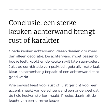
Conclusie: een sterke
keuken achterwand brengt
rust of karakter
Goede keuken achterwand ideeën draaien om meer
dan alleen decoratie. De achterwand moet passen bij
hoe je leeft, kookt en de keuken wilt laten aanvoelen.
Juist de combinatie van praktisch gebruik, materiaal,
kleur en samenhang bepaalt of een achterwand echt
goed werkt.
Wie bewust kiest voor rust of juist gericht voor een
accent, maakt van de achterwand een onderdeel dat
de hele keuken sterker maakt. Precies daarin zit de
kracht van een slimme keuze.