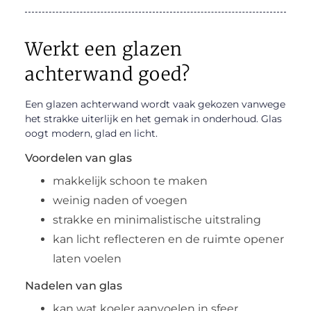
Werkt een glazen
achterwand goed?
Een glazen achterwand wordt vaak gekozen vanwege
het strakke uiterlijk en het gemak in onderhoud. Glas
oogt modern, glad en licht.
Voordelen van glas
makkelijk schoon te maken
weinig naden of voegen
strakke en minimalistische uitstraling
kan licht reflecteren en de ruimte opener
laten voelen
Nadelen van glas
kan wat koeler aanvoelen in sfeer