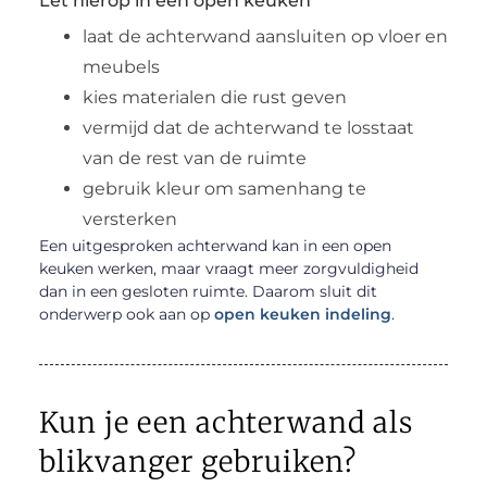
Let hierop in een open keuken
laat de achterwand aansluiten op vloer en
meubels
kies materialen die rust geven
vermijd dat de achterwand te losstaat
van de rest van de ruimte
gebruik kleur om samenhang te
versterken
Een uitgesproken achterwand kan in een open
keuken werken, maar vraagt meer zorgvuldigheid
dan in een gesloten ruimte. Daarom sluit dit
onderwerp ook aan op
open keuken indeling
.
Kun je een achterwand als
blikvanger gebruiken?