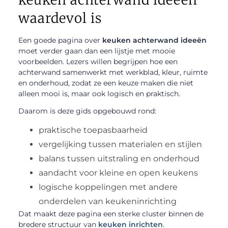
waardevol is
Een goede pagina over
keuken achterwand ideeën
moet verder gaan dan een lijstje met mooie
voorbeelden. Lezers willen begrijpen hoe een
achterwand samenwerkt met werkblad, kleur, ruimte
en onderhoud, zodat ze een keuze maken die niet
alleen mooi is, maar ook logisch en praktisch.
Daarom is deze gids opgebouwd rond:
praktische toepasbaarheid
vergelijking tussen materialen en stijlen
balans tussen uitstraling en onderhoud
aandacht voor kleine en open keukens
logische koppelingen met andere
onderdelen van keukeninrichting
Dat maakt deze pagina een sterke cluster binnen de
bredere structuur van
keuken inrichten
.