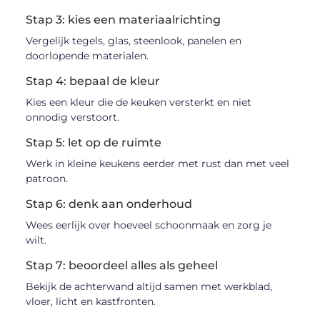
Stap 3: kies een materiaalrichting
Vergelijk tegels, glas, steenlook, panelen en
doorlopende materialen.
Stap 4: bepaal de kleur
Kies een kleur die de keuken versterkt en niet
onnodig verstoort.
Stap 5: let op de ruimte
Werk in kleine keukens eerder met rust dan met veel
patroon.
Stap 6: denk aan onderhoud
Wees eerlijk over hoeveel schoonmaak en zorg je
wilt.
Stap 7: beoordeel alles als geheel
Bekijk de achterwand altijd samen met werkblad,
vloer, licht en kastfronten.