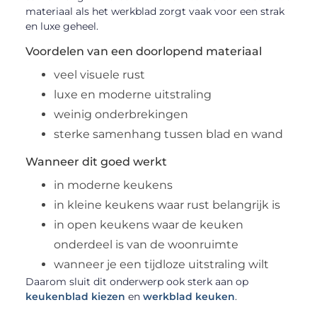
materiaal als het werkblad zorgt vaak voor een strak
en luxe geheel.
Voordelen van een doorlopend materiaal
veel visuele rust
luxe en moderne uitstraling
weinig onderbrekingen
sterke samenhang tussen blad en wand
Wanneer dit goed werkt
in moderne keukens
in kleine keukens waar rust belangrijk is
in open keukens waar de keuken
onderdeel is van de woonruimte
wanneer je een tijdloze uitstraling wilt
Daarom sluit dit onderwerp ook sterk aan op
keukenblad kiezen
en
werkblad keuken
.