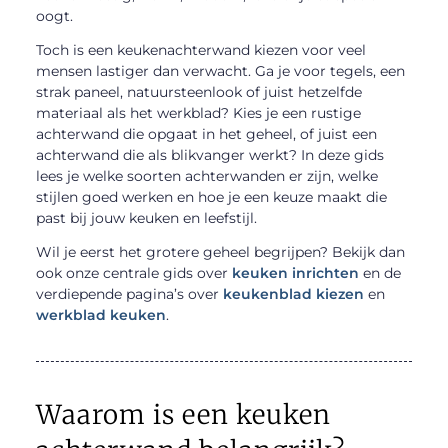
oogt.
Toch is een keukenachterwand kiezen voor veel
mensen lastiger dan verwacht. Ga je voor tegels, een
strak paneel, natuursteenlook of juist hetzelfde
materiaal als het werkblad? Kies je een rustige
achterwand die opgaat in het geheel, of juist een
achterwand die als blikvanger werkt? In deze gids
lees je welke soorten achterwanden er zijn, welke
stijlen goed werken en hoe je een keuze maakt die
past bij jouw keuken en leefstijl.
Wil je eerst het grotere geheel begrijpen? Bekijk dan
ook onze centrale gids over
keuken inrichten
en de
verdiepende pagina’s over
keukenblad kiezen
en
werkblad keuken
.
Waarom is een keuken