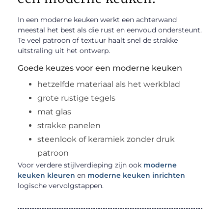
In een moderne keuken werkt een achterwand
meestal het best als die rust en eenvoud ondersteunt.
Te veel patroon of textuur haalt snel de strakke
uitstraling uit het ontwerp.
Goede keuzes voor een moderne keuken
hetzelfde materiaal als het werkblad
grote rustige tegels
mat glas
strakke panelen
steenlook of keramiek zonder druk
patroon
Voor verdere stijlverdieping zijn ook
moderne
keuken kleuren
en
moderne keuken inrichten
logische vervolgstappen.