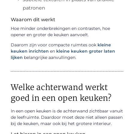
patronen
Waarom dit werkt
Hoe minder onderbrekingen en contrasten, hoe
opener en groter de keuken aanvoelt.
Daarom zijn voor compacte ruimtes ook
kleine
keuken inrichten
en
kleine keuken groter laten
lijken
belangrijke aanvullingen.
Welke achterwand werkt
goed in een open keuken?
In een open keuken is de achterwand zichtbaar vanuit
de leefruimte. Daardoor moet deze niet alleen passen
bij de keuken, maar ook bij het grotere interieur.