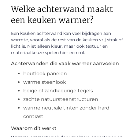
Welke achterwand maakt
een keuken warmer?
Een keuken achterwand kan veel bijdragen aan
warmte, vooral als de rest van de keuken vrij strak of
licht is. Niet alleen kleur, maar ook textuur en
materiaalkeuze spelen hier een rol.
Achterwanden die vaak warmer aanvoelen
houtlook panelen
warme steenlook
beige of zandkleurige tegels
zachte natuursteenstructuren
warme neutrale tinten zonder hard
contrast
Waarom dit werkt