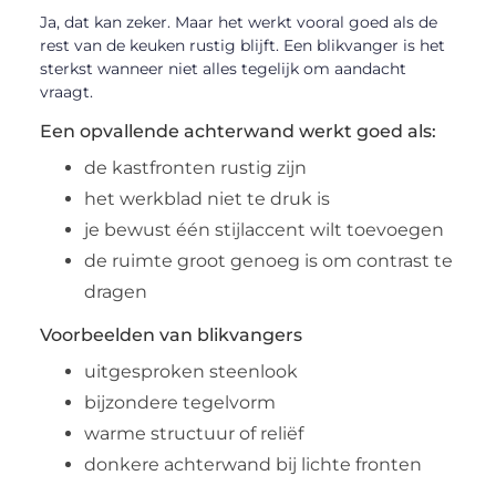
Ja, dat kan zeker. Maar het werkt vooral goed als de
rest van de keuken rustig blijft. Een blikvanger is het
sterkst wanneer niet alles tegelijk om aandacht
vraagt.
Een opvallende achterwand werkt goed als:
de kastfronten rustig zijn
het werkblad niet te druk is
je bewust één stijlaccent wilt toevoegen
de ruimte groot genoeg is om contrast te
dragen
Voorbeelden van blikvangers
uitgesproken steenlook
bijzondere tegelvorm
warme structuur of reliëf
donkere achterwand bij lichte fronten