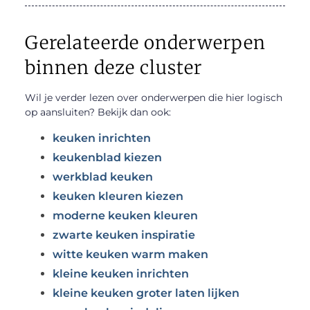
Gerelateerde onderwerpen
binnen deze cluster
Wil je verder lezen over onderwerpen die hier logisch
op aansluiten? Bekijk dan ook:
keuken inrichten
keukenblad kiezen
werkblad keuken
keuken kleuren kiezen
moderne keuken kleuren
zwarte keuken inspiratie
witte keuken warm maken
kleine keuken inrichten
kleine keuken groter laten lijken