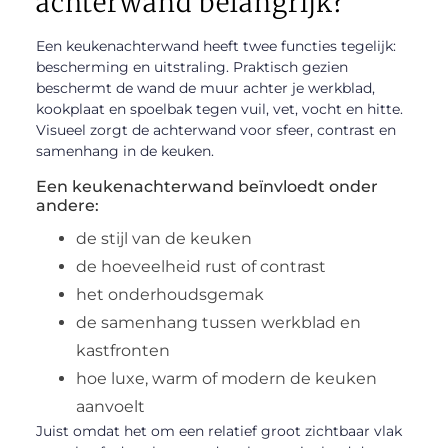
achterwand belangrijk?
Een keukenachterwand heeft twee functies tegelijk:
bescherming en uitstraling. Praktisch gezien
beschermt de wand de muur achter je werkblad,
kookplaat en spoelbak tegen vuil, vet, vocht en hitte.
Visueel zorgt de achterwand voor sfeer, contrast en
samenhang in de keuken.
Een keukenachterwand beïnvloedt onder
andere:
de stijl van de keuken
de hoeveelheid rust of contrast
het onderhoudsgemak
de samenhang tussen werkblad en
kastfronten
hoe luxe, warm of modern de keuken
aanvoelt
Juist omdat het om een relatief groot zichtbaar vlak