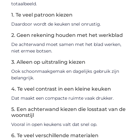
totaalbeeld.
1. Te veel patroon kiezen
Daardoor wordt de keuken snel onrustig.
2. Geen rekening houden met het werkblad
De achterwand moet samen met het blad werken,
niet ermee botsen.
3. Alleen op uitstraling kiezen
Ook schoonmaakgemak en dagelijks gebruik zijn
belangrijk.
4. Te veel contrast in een kleine keuken
Dat maakt een compacte ruimte vaak drukker.
5. Een achterwand kiezen die losstaat van de
woonstijl
Vooral in open keukens valt dat snel op.
6. Te veel verschillende materialen