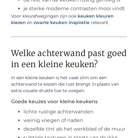
je sterke moderne contrasten mooi vindt
Voor kleurafwegingen zijn ook
keuken kleuren
kiezen
en
zwarte keuken inspiratie
relevant.
Welke achterwand past goed
in een kleine keuken?
In een kleine keuken is het vaak slim om een
achterwand te kiezen die rust brengt in plaats van
extra visuele drukte toe te voegen.
Goede keuzes voor kleine keukens
lichte rustige achterwanden
weinig voegen of naden
dezelfde tint als het werkblad of de muur
subtiele texturen in plaats van drukke