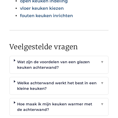
open keuken indeling
vloer keuken kiezen
fouten keuken inrichten
Veelgestelde vragen
Wat zijn de voordelen van een glazen
▼
keuken achterwand?
Welke achterwand werkt het best in een
▼
kleine keuken?
Top
Hoe maak ik mijn keuken warmer met
▼
de achterwand?