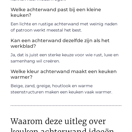
Welke achterwand past bij een kleine
keuken?
Een lichte en rustige achterwand met weinig naden
of patroon werkt meestal het best.
Kan een achterwand dezelfde zijn als het
werkblad?
Ja, dat is juist een sterke keuze voor wie rust, luxe en
samenhang wil creëren.
Welke kleur achterwand maakt een keuken
warmer?
Beige, zand, greige, houtlook en warme
steenstructuren maken een keuken vaak warmer.
Waarom deze uitleg over
keuken achterwand ideeën