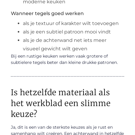
moderne keuken
Wanneer tegels goed werken
als je textuur of karakter wilt toevoegen
als je een subtiel patroon mooi vindt
als je de achterwand net iets meer
visueel gewicht wilt geven
Bij een rustige keuken werken vaak grotere of
subtielere tegels beter dan kleine drukke patronen.
Is hetzelfde materiaal als
het werkblad een slimme
keuze?
Ja, dit is een van de sterkste keuzes als je rust en
samenhang wilt creëren. Een achterwand in hetzelfde