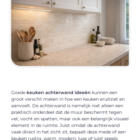
Goede
keuken achterwand ideeën
kunnen een
groot verschil maken in hoe een keuken eruitziet en
aanvoelt. De achterwand is namelijk niet alleen een
praktisch onderdeel dat de muur beschermt tegen
vet, vocht en spatten, maar ook een belangrijk visueel
element in de ruimte. Juist omdat de achterwand
vaak direct in het zicht zit, bepaalt deze mede of een
keuken rustig, warm, modern, luxe of juist speels