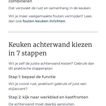
combineren
Dat verzwakt de rust en samenhang in de keuken.
Wil je meer veelgemaakte fouten vermijden? Lees
dan ook
fouten keuken inrichten
.
Keuken achterwand kiezen
in 7 stappen
Wil je zelf de juiste achterwand kiezen? Gebruik dan
dit praktische stappenplan.
Stap 1: bepaal de functie
Wil je vooral rust, praktisch gebruik of juist een
stijlaccent?
Stap 2: kijk naar werkblad en kastfronten
De achterwand moet daarbij aansluiten.