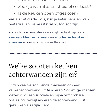
Zoek je warmte, strakheid of contrast?
Is de keuken open of gesloten?
Pas als dat duidelijk is, kun je beter bepalen welk
materiaal en welke uitstraling logisch zijn.
Voor de bredere kleur- en stijlcontext zijn ook
keuken kleuren kiezen
en
moderne keuken
kleuren
waardevolle aanvullingen.
Welke soorten keuken
achterwanden zijn er?
Er zijn veel verschillende manieren om een
keukenachterwand uit te voeren. Sommige mensen
kiezen voor een subtiele en bijna onzichtbare
oplossing, terwijl anderen de achterwand juist
gebruiken als stijlaccent.