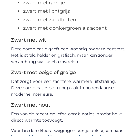
zwart met greige
zwart met lichtgrijs
zwart met zandtinten
zwart met donkergroen als accent
Zwart met wit
Deze combinatie geeft een krachtig modern contrast.
Het is strak, helder en grafisch, maar kan zonder
verzachting wat koel aanvoelen.
Zwart met beige of greige
Dat zorgt voor een zachtere, warmere uitstraling.
Deze combinatie is erg populair in hedendaagse
moderne interieurs.
Zwart met hout
Een van de meest geliefde combinaties, omdat hout
direct warmte toevoegt.
Voor bredere kleurafwegingen kun je ook kijken naar