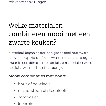
relevante aanvullingen.
Welke materialen
combineren mooi met een
zwarte keuken?
Materiaal bepaalt voor een groot deel hoe zwart
aanvoelt. Op zichzelf kan zwart strak en hard ogen,
maar in combinatie met de juiste materialen wordt
het juist warm, chic of natuurlijk.
Mooie combinaties met zwart
hout of houtlook
natuursteen of steenlook
composiet
keramiek