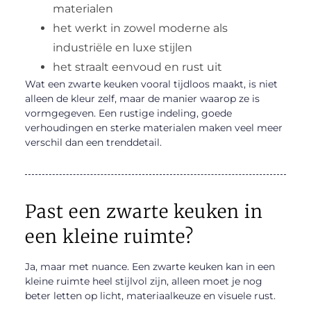
materialen
het werkt in zowel moderne als
industriële en luxe stijlen
het straalt eenvoud en rust uit
Wat een zwarte keuken vooral tijdloos maakt, is niet
alleen de kleur zelf, maar de manier waarop ze is
vormgegeven. Een rustige indeling, goede
verhoudingen en sterke materialen maken veel meer
verschil dan een trenddetail.
Past een zwarte keuken in
een kleine ruimte?
Ja, maar met nuance. Een zwarte keuken kan in een
kleine ruimte heel stijlvol zijn, alleen moet je nog
beter letten op licht, materiaalkeuze en visuele rust.