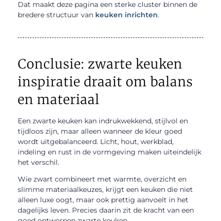
Dat maakt deze pagina een sterke cluster binnen de
bredere structuur van
keuken inrichten
.
Conclusie: zwarte keuken
inspiratie draait om balans
en materiaal
Een zwarte keuken kan indrukwekkend, stijlvol en
tijdloos zijn, maar alleen wanneer de kleur goed
wordt uitgebalanceerd. Licht, hout, werkblad,
indeling en rust in de vormgeving maken uiteindelijk
het verschil.
Wie zwart combineert met warmte, overzicht en
slimme materiaalkeuzes, krijgt een keuken die niet
alleen luxe oogt, maar ook prettig aanvoelt in het
dagelijks leven. Precies daarin zit de kracht van een
goed ontworpen zwarte keuken.