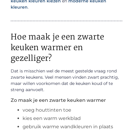
keuken kleuren kiezen
en
moderne keuken
kleuren
.
Hoe maak je een zwarte
keuken warmer en
gezelliger?
Dat is misschien wel de meest gestelde vraag rond
zwarte keukens. Veel mensen vinden zwart prachtig,
maar willen voorkomen dat de keuken koud of te
streng aanvoelt.
Zo maak je een zwarte keuken warmer
voeg houttinten toe
kies een warm werkblad
gebruik warme wandkleuren in plaats