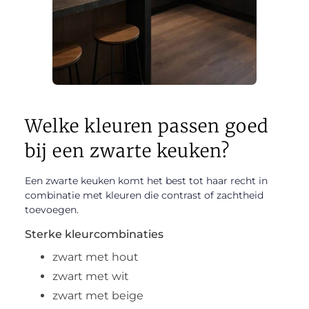
Welke kleuren passen goed
bij een zwarte keuken?
Een zwarte keuken komt het best tot haar recht in
combinatie met kleuren die contrast of zachtheid
toevoegen.
Sterke kleurcombinaties
zwart met hout
zwart met wit
zwart met beige