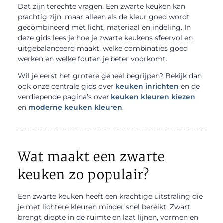
Dat zijn terechte vragen. Een zwarte keuken kan
prachtig zijn, maar alleen als de kleur goed wordt
gecombineerd met licht, materiaal en indeling. In
deze gids lees je hoe je zwarte keukens sfeervol en
uitgebalanceerd maakt, welke combinaties goed
werken en welke fouten je beter voorkomt.
Wil je eerst het grotere geheel begrijpen? Bekijk dan
ook onze centrale gids over
keuken inrichten
en de
verdiepende pagina’s over
keuken kleuren kiezen
en
moderne keuken kleuren
.
Wat maakt een zwarte
keuken zo populair?
Een zwarte keuken heeft een krachtige uitstraling die
je met lichtere kleuren minder snel bereikt. Zwart
brengt diepte in de ruimte en laat lijnen, vormen en