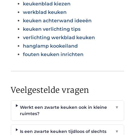
keukenblad kiezen
werkblad keuken
keuken achterwand ideeën
keuken verlichting tips
verlichting werkblad keuken
hanglamp kookeiland
fouten keuken inrichten
Veelgestelde vragen
Werkt een zwarte keuken ook in kleine
▼
ruimtes?
Is een zwarte keuken tijdloos of slechts
▼