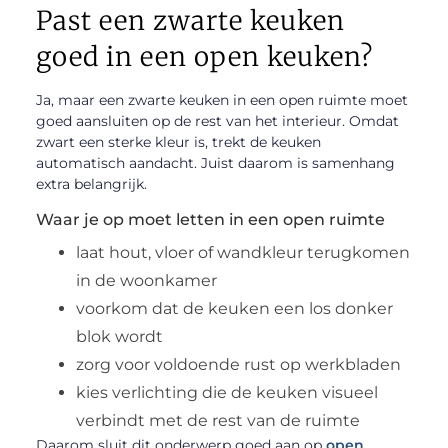
Past een zwarte keuken
goed in een open keuken?
Ja, maar een zwarte keuken in een open ruimte moet
goed aansluiten op de rest van het interieur. Omdat
zwart een sterke kleur is, trekt de keuken
automatisch aandacht. Juist daarom is samenhang
extra belangrijk.
Waar je op moet letten in een open ruimte
laat hout, vloer of wandkleur terugkomen
in de woonkamer
voorkom dat de keuken een los donker
blok wordt
zorg voor voldoende rust op werkbladen
kies verlichting die de keuken visueel
verbindt met de rest van de ruimte
Daarom sluit dit onderwerp goed aan op
open