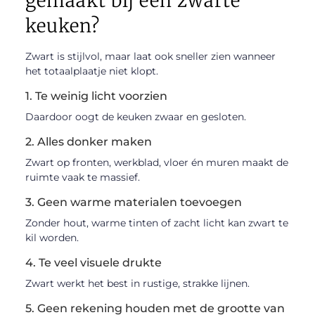
gemaakt bij een zwarte
keuken?
Zwart is stijlvol, maar laat ook sneller zien wanneer
het totaalplaatje niet klopt.
1. Te weinig licht voorzien
Daardoor oogt de keuken zwaar en gesloten.
2. Alles donker maken
Zwart op fronten, werkblad, vloer én muren maakt de
ruimte vaak te massief.
3. Geen warme materialen toevoegen
Zonder hout, warme tinten of zacht licht kan zwart te
kil worden.
4. Te veel visuele drukte
Zwart werkt het best in rustige, strakke lijnen.
5. Geen rekening houden met de grootte van