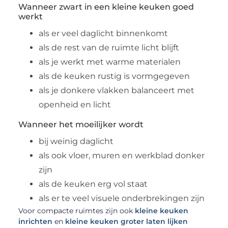
Wanneer zwart in een kleine keuken goed
werkt
als er veel daglicht binnenkomt
als de rest van de ruimte licht blijft
als je werkt met warme materialen
als de keuken rustig is vormgegeven
als je donkere vlakken balanceert met
openheid en licht
Wanneer het moeilijker wordt
bij weinig daglicht
als ook vloer, muren en werkblad donker
zijn
als de keuken erg vol staat
als er te veel visuele onderbrekingen zijn
Voor compacte ruimtes zijn ook
kleine keuken
inrichten
en
kleine keuken groter laten lijken