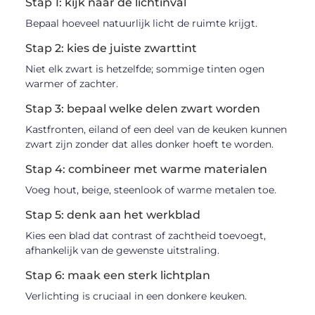
Stap 1: kijk naar de lichtinval
Bepaal hoeveel natuurlijk licht de ruimte krijgt.
Stap 2: kies de juiste zwarttint
Niet elk zwart is hetzelfde; sommige tinten ogen
warmer of zachter.
Stap 3: bepaal welke delen zwart worden
Kastfronten, eiland of een deel van de keuken kunnen
zwart zijn zonder dat alles donker hoeft te worden.
Stap 4: combineer met warme materialen
Voeg hout, beige, steenlook of warme metalen toe.
Stap 5: denk aan het werkblad
Kies een blad dat contrast of zachtheid toevoegt,
afhankelijk van de gewenste uitstraling.
Stap 6: maak een sterk lichtplan
Verlichting is cruciaal in een donkere keuken.