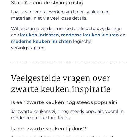
Stap 7: houd de styling rustig
Laat zwart vooral werken via lijnen, vlakken en
materiaal, niet via veel losse details.
Wil je daarna verder met de totale opbouw, dan zijn
ook
keuken inrichten
,
moderne keuken kleuren
en
moderne keuken inrichten
logische
vervolgstappen.
Veelgestelde vragen over
zwarte keuken inspiratie
Is een zwarte keuken nog steeds populair?
Ja, zwarte keukens zijn nog steeds populair, vooral in
moderne en luxe interieurs.
Is een zwarte keuken tijdloos?