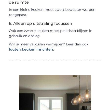
de ruimte
In een kleine keuken moet zwart bewuster worden
toegepast.
6. Alleen op uitstraling focussen
Ook een zwarte keuken moet praktisch blijven in
gebruik en opslag.
Wil je meer valkuilen vermijden? Lees dan ook
fouten keuken inrichten
.