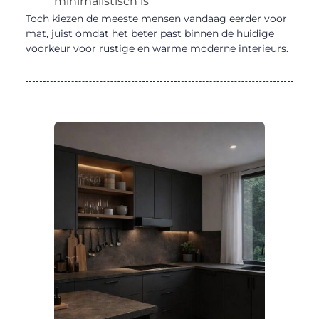
minimalistisch is
Toch kiezen de meeste mensen vandaag eerder voor
mat, juist omdat het beter past binnen de huidige
voorkeur voor rustige en warme moderne interieurs.