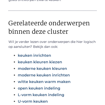
Gerelateerde onderwerpen
binnen deze cluster
Wil je verder lezen over onderwerpen die hier logisch
op aansluiten? Bekijk dan ook:
keuken inrichten
keuken kleuren kiezen
moderne keuken kleuren
moderne keuken inrichten
witte keuken warm maken
open keuken indeling
L-vorm keuken indeling
U-vorm keuken