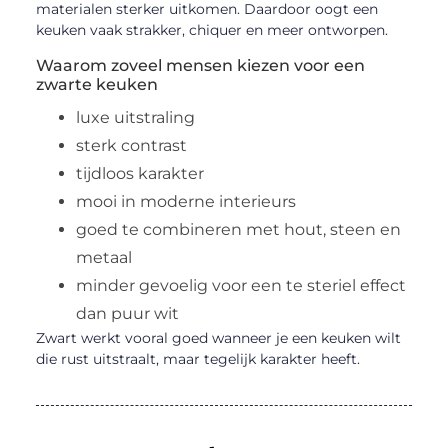
materialen sterker uitkomen. Daardoor oogt een
keuken vaak strakker, chiquer en meer ontworpen.
Waarom zoveel mensen kiezen voor een
zwarte keuken
luxe uitstraling
sterk contrast
tijdloos karakter
mooi in moderne interieurs
goed te combineren met hout, steen en
metaal
minder gevoelig voor een te steriel effect
dan puur wit
Zwart werkt vooral goed wanneer je een keuken wilt
die rust uitstraalt, maar tegelijk karakter heeft.