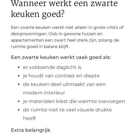
Wanneer werkt een zwarte
keuken goed?
Een zwarte keuken werkt niet alleen in grote villa’s of
designwoningen. Ook in gewone huizen en
appartementen kan zwart heel sterk zijn, zolang de
ruimte goed in balans blijft.
Een zwarte keuken werkt vaak goed als:
er voldoende daglicht is
je houdt van contrast en diepte
de keuken deel uitmaakt van een
modern interieur
je materialen kiest die warmte toevoegen
de ruimte niet te veel visuele drukte
heeft
Extra belangrijk