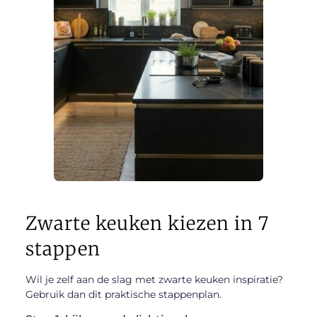
Zwarte keuken kiezen in 7
stappen
Wil je zelf aan de slag met zwarte keuken inspiratie?
Gebruik dan dit praktische stappenplan.