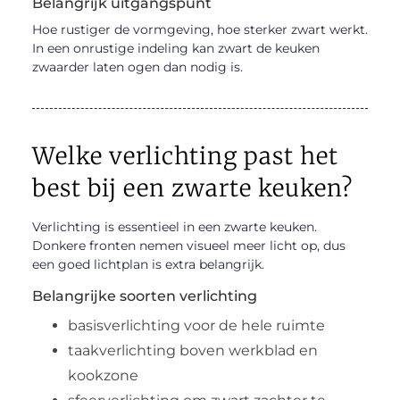
Belangrijk uitgangspunt
Hoe rustiger de vormgeving, hoe sterker zwart werkt.
In een onrustige indeling kan zwart de keuken
zwaarder laten ogen dan nodig is.
Welke verlichting past het
best bij een zwarte keuken?
Verlichting is essentieel in een zwarte keuken.
Donkere fronten nemen visueel meer licht op, dus
een goed lichtplan is extra belangrijk.
Belangrijke soorten verlichting
basisverlichting voor de hele ruimte
taakverlichting boven werkblad en
kookzone