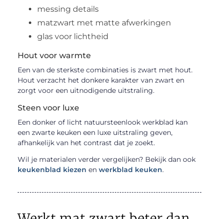
messing details
matzwart met matte afwerkingen
glas voor lichtheid
Hout voor warmte
Een van de sterkste combinaties is zwart met hout.
Hout verzacht het donkere karakter van zwart en
zorgt voor een uitnodigende uitstraling.
Steen voor luxe
Een donker of licht natuursteenlook werkblad kan
een zwarte keuken een luxe uitstraling geven,
afhankelijk van het contrast dat je zoekt.
Wil je materialen verder vergelijken? Bekijk dan ook
keukenblad kiezen
en
werkblad keuken
.
Werkt mat zwart beter dan