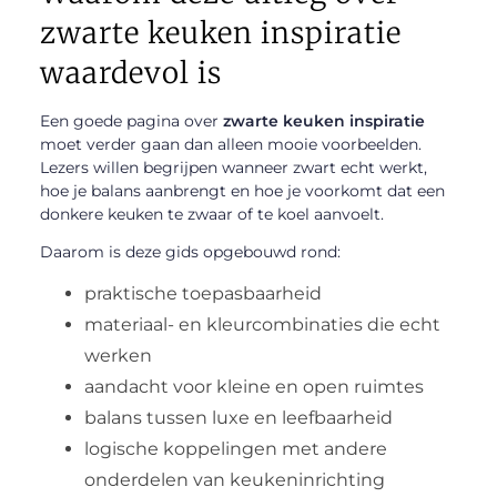
zwarte keuken inspiratie
waardevol is
Een goede pagina over
zwarte keuken inspiratie
moet verder gaan dan alleen mooie voorbeelden.
Lezers willen begrijpen wanneer zwart echt werkt,
hoe je balans aanbrengt en hoe je voorkomt dat een
donkere keuken te zwaar of te koel aanvoelt.
Daarom is deze gids opgebouwd rond:
praktische toepasbaarheid
materiaal- en kleurcombinaties die echt
werken
aandacht voor kleine en open ruimtes
balans tussen luxe en leefbaarheid
logische koppelingen met andere
onderdelen van keukeninrichting