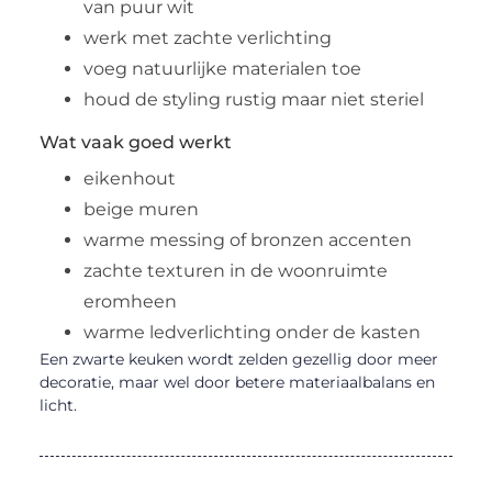
van puur wit
werk met zachte verlichting
voeg natuurlijke materialen toe
houd de styling rustig maar niet steriel
Wat vaak goed werkt
eikenhout
beige muren
warme messing of bronzen accenten
zachte texturen in de woonruimte
eromheen
warme ledverlichting onder de kasten
Een zwarte keuken wordt zelden gezellig door meer
decoratie, maar wel door betere materiaalbalans en
licht.