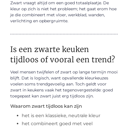
Zwart vraagt altijd om een goed totaalplaatje. De
kleur op zich is niet het probleem; het gaat erom hoe
je die combineert met vloer, werkblad, wanden,
verlichting en opbergruimte.
Is een zwarte keuken
tijdloos of vooral een trend?
Veel mensen twijfelen of zwart op lange termijn mooi
blijft. Dat is logisch, want opvallende kleurkeuzes
voelen soms trendgevoelig aan. Toch geldt voor
zwart in keukens vaak het tegenovergestelde: goed
toegepast kan zwart juist erg tijdloos zijn.
Waarom zwart tijdloos kan zijn
het is een klassieke, neutrale kleur
het combineert goed met veel