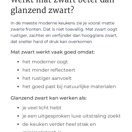
glanzend zwart?
In de meeste moderne keukens zie je vooral matte
zwarte fronten. Dat is niet toevallig. Mat zwart oogt
rustiger, zachter en verfijnder dan hoogglans zwart,
dat sneller hard of druk kan overkomen.
Mat zwart werkt vaak goed omdat:
het moderner oogt
het minder reflecteert
het rustiger aanvoelt
het goed past bij natuurlijke materialen
Glanzend zwart kan werken als:
je veel licht hebt
je een uitgesproken luxe uitstraling zoekt
de keuken verder heel strak en