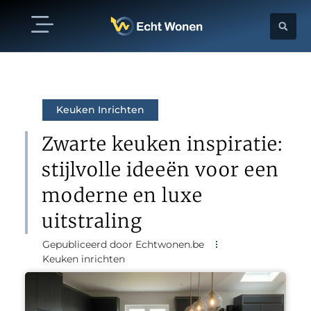
Keuken Inrichten
Zwarte keuken inspiratie:
stijlvolle ideeën voor een
moderne en luxe
uitstraling
Gepubliceerd door Echtwonen.be
Keuken inrichten