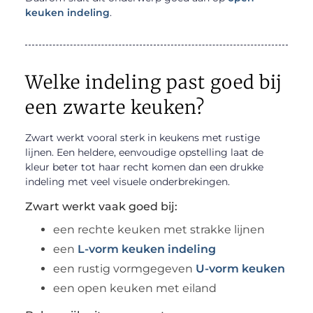
keuken indeling
.
Welke indeling past goed bij
een zwarte keuken?
Zwart werkt vooral sterk in keukens met rustige
lijnen. Een heldere, eenvoudige opstelling laat de
kleur beter tot haar recht komen dan een drukke
indeling met veel visuele onderbrekingen.
Zwart werkt vaak goed bij:
een rechte keuken met strakke lijnen
een
L-vorm keuken indeling
een rustig vormgegeven
U-vorm keuken
een open keuken met eiland