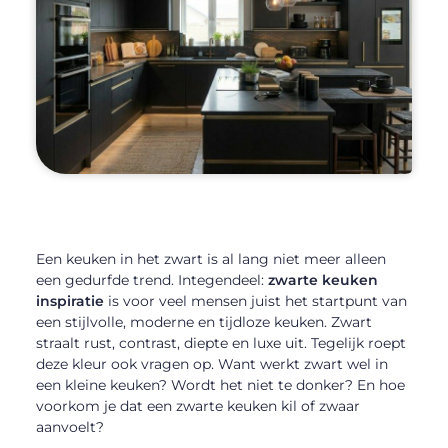
Een keuken in het zwart is al lang niet meer alleen
een gedurfde trend. Integendeel:
zwarte keuken
inspiratie
is voor veel mensen juist het startpunt van
een stijlvolle, moderne en tijdloze keuken. Zwart
straalt rust, contrast, diepte en luxe uit. Tegelijk roept
deze kleur ook vragen op. Want werkt zwart wel in
een kleine keuken? Wordt het niet te donker? En hoe
voorkom je dat een zwarte keuken kil of zwaar
aanvoelt?