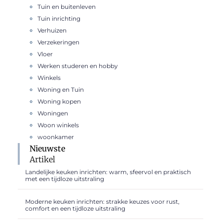
Tuin en buitenleven
Tuin inrichting
Verhuizen
Verzekeringen
Vloer
Werken studeren en hobby
Winkels
Woning en Tuin
Woning kopen
Woningen
Woon winkels
woonkamer
Nieuwste
Artikel
Landelijke keuken inrichten: warm, sfeervol en praktisch
met een tijdloze uitstraling
Moderne keuken inrichten: strakke keuzes voor rust,
comfort en een tijdloze uitstraling