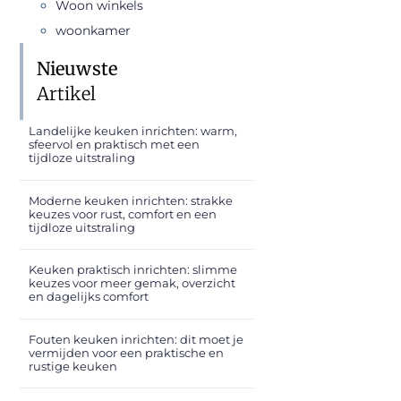
Woon winkels
woonkamer
Nieuwste
Artikel
Landelijke keuken inrichten: warm,
sfeervol en praktisch met een
tijdloze uitstraling
Moderne keuken inrichten: strakke
keuzes voor rust, comfort en een
tijdloze uitstraling
Keuken praktisch inrichten: slimme
keuzes voor meer gemak, overzicht
en dagelijks comfort
Fouten keuken inrichten: dit moet je
vermijden voor een praktische en
rustige keuken