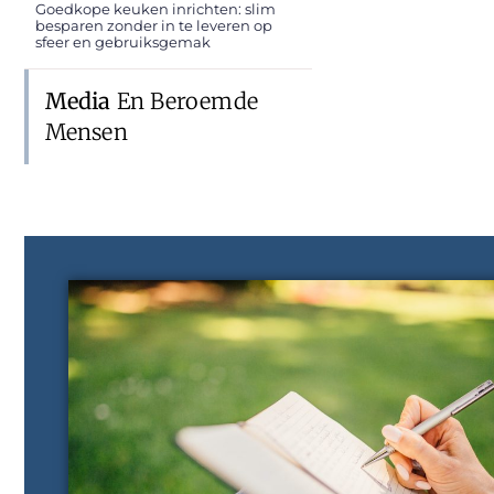
Goedkope keuken inrichten: slim
besparen zonder in te leveren op
sfeer en gebruiksgemak
Media
En Beroemde
Mensen