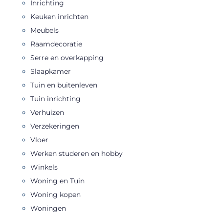
Inrichting
Keuken inrichten
Meubels
Raamdecoratie
Serre en overkapping
Slaapkamer
Tuin en buitenleven
Tuin inrichting
Verhuizen
Verzekeringen
Vloer
Werken studeren en hobby
Winkels
Woning en Tuin
Woning kopen
Woningen