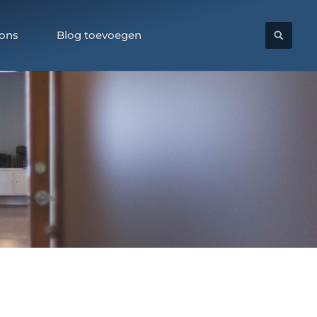
 ons
Blog toevoegen