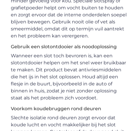
minder gevoelig voor kou. Speciale slotspray of
grafietpoeder helpt om vocht buiten te houden
en zorgt ervoor dat de interne onderdelen soepel
blijven bewegen. Gebruik nooit olie of vet als
smeermiddel, omdat dit op termijn vuil aantrekt
en het probleem kan verergeren.
Gebruik een slotontdooier als noodoplossing
Wanneer een slot toch bevroren is, kan een
slotontdooier helpen om het snel weer bruikbaar
te maken. Dit product bevat antivriesmiddelen
die het ijs in het slot oplossen. Houd altijd een
flesje in de buurt, bijvoorbeeld in de auto of
binnen in huis, zodat je niet zonder oplossing
staat als het probleem zich voordoet.
Voorkom koudebruggen rond deuren
Slechte isolatie rond deuren zorgt ervoor dat
koude lucht en vocht makkelijker bij het slot