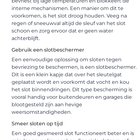
bevriest bij lage temperaturen en blokkeert de
interne mechanismen. Een manier om dit te
voorkomen, is het slot droog houden. Veeg na
regen of sneeuwval altijd de sleuf van het slot
schoon en zorg ervoor dat er geen water
achterblijft.
Gebruik een slotbeschermer
Een eenvoudige oplossing om sloten tegen
bevriezing te beschermen, is een slotbeschermer.
Dit is een klein kapje dat over het sleutelgat
geplaatst wordt en voorkomt dat vocht en kou
het slot binnendringen. Dit type bescherming is
vooral handig voor buitendeuren en garages die
blootgesteld zijn aan hevige
weersomstandigheden.
Smeer sloten op tijd
Een goed gesmeerd slot functioneert beter en is