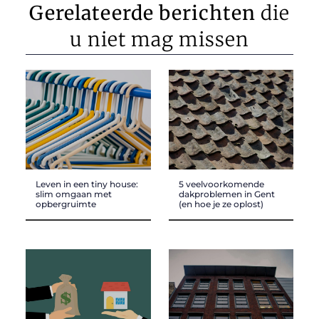
Gerelateerde berichten
die
u niet mag missen
Leven in een tiny house:
5 veelvoorkomende
slim omgaan met
dakproblemen in Gent
opbergruimte
(en hoe je ze oplost)