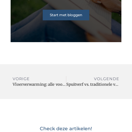
Start met bloggen
VORIGE
VOLGENDE
Vloerverwarming: alle voordelen
Spuitverf vs. traditionele verfmethodes: wat zijn de voordelen?
Check deze artikelen!