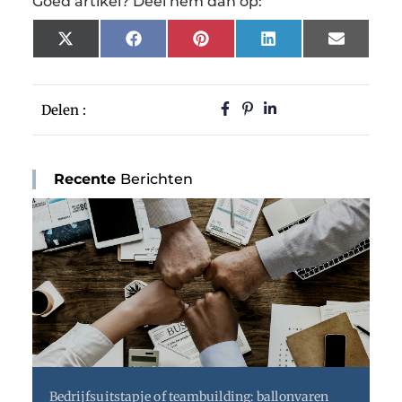
Goed artikel? Deel hem dan op:
X
Facebook
Pinterest
LinkedIn
Email
(Twitter)
Delen :
Recente
Berichten
Bedrijfsuitstapje of teambuilding: ballonvaren