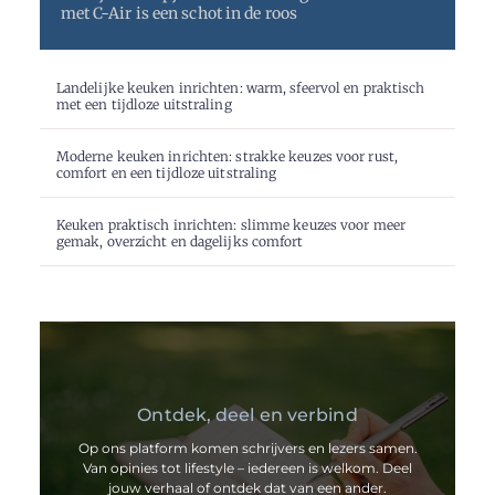
met C-Air is een schot in de roos
Landelijke keuken inrichten: warm, sfeervol en praktisch
met een tijdloze uitstraling
Moderne keuken inrichten: strakke keuzes voor rust,
comfort en een tijdloze uitstraling
Keuken praktisch inrichten: slimme keuzes voor meer
gemak, overzicht en dagelijks comfort
Ontdek, deel en verbind
Op ons platform komen schrijvers en lezers samen.
Van opinies tot lifestyle – iedereen is welkom. Deel
jouw verhaal of ontdek dat van een ander.