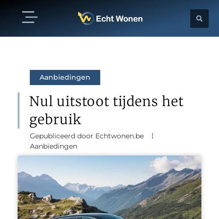
Aanbiedingen
Nul uitstoot tijdens het
gebruik
Gepubliceerd door Echtwonen.be
Aanbiedingen