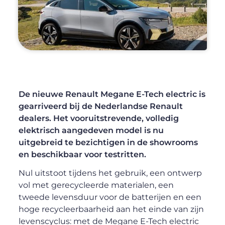
De nieuwe Renault Megane E-Tech electric is
gearriveerd bij de Nederlandse Renault
dealers. Het vooruitstrevende, volledig
elektrisch aangedeven model is nu
uitgebreid te bezichtigen in de showrooms
en beschikbaar voor testritten.
Nul uitstoot tijdens het gebruik, een ontwerp
vol met gerecycleerde materialen, een
tweede levensduur voor de batterijen en een
hoge recycleerbaarheid aan het einde van zijn
levenscyclus: met de Megane E-Tech electric