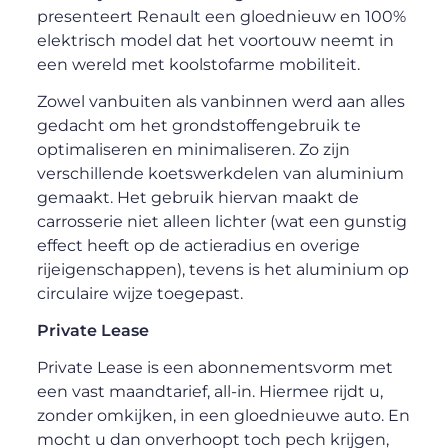
presenteert Renault een gloednieuw en 100%
elektrisch model dat het voortouw neemt in
een wereld met koolstofarme mobiliteit.
Zowel vanbuiten als vanbinnen werd aan alles
gedacht om het grondstoffengebruik te
optimaliseren en minimaliseren. Zo zijn
verschillende koetswerkdelen van aluminium
gemaakt. Het gebruik hiervan maakt de
carrosserie niet alleen lichter (wat een gunstig
effect heeft op de actieradius en overige
rijeigenschappen), tevens is het aluminium op
circulaire wijze toegepast.
Private Lease
Private Lease is een abonnementsvorm met
een vast maandtarief, all-in. Hiermee rijdt u,
zonder omkijken, in een gloednieuwe auto. En
mocht u dan onverhoopt toch pech krijgen,