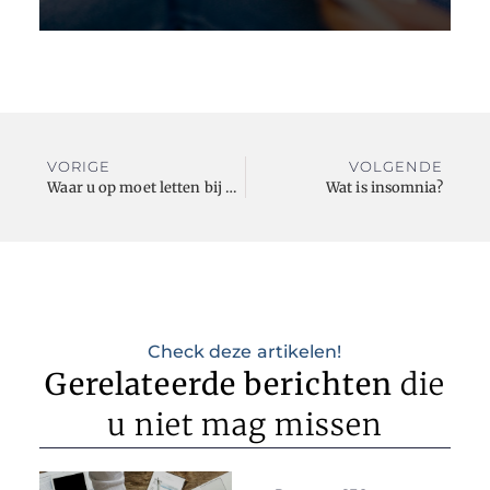
VORIGE
VOLGENDE
Waar u op moet letten bij het kopen van hondensnacks
Wat is insomnia?
Check deze artikelen!
Gerelateerde berichten
die
u niet mag missen