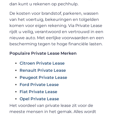
dan kunt u rekenen op pechhulp.
De kosten voor brandstof, parkeren, wassen
van het voertuig, bekeuringen en tolgelden
komen voor eigen rekening. Via Private Lease
rijdt u veilig, verantwoord en vertrouwd in een
nieuwe auto. Met eerlijke voorwaarden en een
bescherming tegen te hoge financiële lasten.
Populaire Private Lease Merken
Citroen Private Lease
Renault Private Lease
Peugeot Private Lease
Ford Private Lease
Fiat Private Lease
Opel Private Lease
Het voordeel van private lease zit voor de
meeste mensen in het gemak. Alles wordt