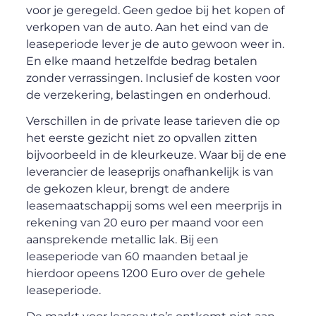
voor je geregeld. Geen gedoe bij het kopen of
verkopen van de auto. Aan het eind van de
leaseperiode lever je de auto gewoon weer in.
En elke maand hetzelfde bedrag betalen
zonder verrassingen. Inclusief de kosten voor
de verzekering, belastingen en onderhoud.
Verschillen in de private lease tarieven die op
het eerste gezicht niet zo opvallen zitten
bijvoorbeeld in de kleurkeuze. Waar bij de ene
leverancier de leaseprijs onafhankelijk is van
de gekozen kleur, brengt de andere
leasemaatschappij soms wel een meerprijs in
rekening van 20 euro per maand voor een
aansprekende metallic lak. Bij een
leaseperiode van 60 maanden betaal je
hierdoor opeens 1200 Euro over de gehele
leaseperiode.