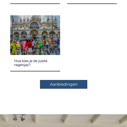
Hoe kies je de juiste
regenjas?
Aanbiedingen