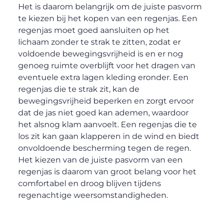
Het is daarom belangrijk om de juiste pasvorm
te kiezen bij het kopen van een regenjas. Een
regenjas moet goed aansluiten op het
lichaam zonder te strak te zitten, zodat er
voldoende bewegingsvrijheid is en er nog
genoeg ruimte overblijft voor het dragen van
eventuele extra lagen kleding eronder. Een
regenjas die te strak zit, kan de
bewegingsvrijheid beperken en zorgt ervoor
dat de jas niet goed kan ademen, waardoor
het alsnog klam aanvoelt. Een regenjas die te
los zit kan gaan klapperen in de wind en biedt
onvoldoende bescherming tegen de regen.
Het kiezen van de juiste pasvorm van een
regenjas is daarom van groot belang voor het
comfortabel en droog blijven tijdens
regenachtige weersomstandigheden.