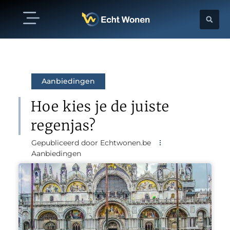
Aanbiedingen
Hoe kies je de juiste
regenjas?
Gepubliceerd door Echtwonen.be
Aanbiedingen