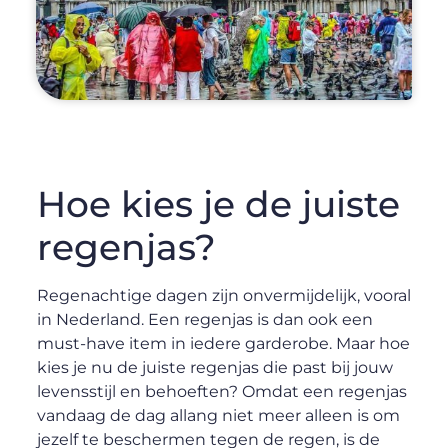
Hoe kies je de juiste
regenjas?
Regenachtige dagen zijn onvermijdelijk, vooral
in Nederland. Een regenjas is dan ook een
must-have item in iedere garderobe. Maar hoe
kies je nu de juiste regenjas die past bij jouw
levensstijl en behoeften? Omdat een regenjas
vandaag de dag allang niet meer alleen is om
jezelf te beschermen tegen de regen, is de