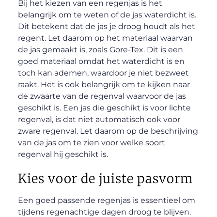
Bij het kiezen van een regenjas is het
belangrijk om te weten of de jas waterdicht is.
Dit betekent dat de jas je droog houdt als het
regent. Let daarom op het materiaal waarvan
de jas gemaakt is, zoals Gore-Tex. Dit is een
goed materiaal omdat het waterdicht is en
toch kan ademen, waardoor je niet bezweet
raakt. Het is ook belangrijk om te kijken naar
de zwaarte van de regenval waarvoor de jas
geschikt is. Een jas die geschikt is voor lichte
regenval, is dat niet automatisch ook voor
zware regenval. Let daarom op de beschrijving
van de jas om te zien voor welke soort
regenval hij geschikt is.
Kies voor de juiste pasvorm
Een goed passende regenjas is essentieel om
tijdens regenachtige dagen droog te blijven.