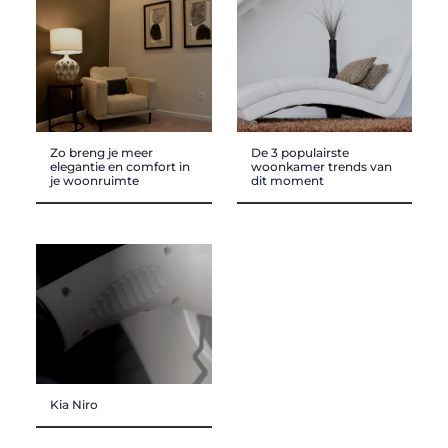
Zo breng je meer
De 3 populairste
elegantie en comfort in
woonkamer trends van
je woonruimte
dit moment
Kia Niro