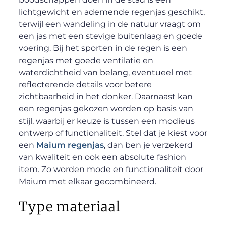
lichtgewicht en ademende regenjas geschikt,
terwijl een wandeling in de natuur vraagt om
een jas met een stevige buitenlaag en goede
voering. Bij het sporten in de regen is een
regenjas met goede ventilatie en
waterdichtheid van belang, eventueel met
reflecterende details voor betere
zichtbaarheid in het donker. Daarnaast kan
een regenjas gekozen worden op basis van
stijl, waarbij er keuze is tussen een modieus
ontwerp of functionaliteit. Stel dat je kiest voor
een
Maium regenjas
, dan ben je verzekerd
van kwaliteit en ook een absolute fashion
item. Zo worden mode en functionaliteit door
Maium met elkaar gecombineerd.
Type materiaal