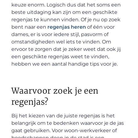
keuze enorm. Logisch dus dat het soms een
beste uitdaging kan zijn om een geschikte
regenjas te kunnen vinden. Of je nu op zoek
bent naar een
regenjas heren
of één voor
dames, er is voor iedere stijl, pasvorm of
omstandigheden wel iets te vinden. Om
ervoor te zorgen dat je zeker weet dat ook jij
een geschikte regenjas weet te vinden,
hebben we een aantal handige tips voor je.
Waarvoor zoek je een
regenjas?
Bij het kiezen van de juiste regenjas is het
belangrijk om te bedenken waarvoor je de jas
gaat gebruiken. Voor woon-werkverkeer of
boodschappen doen in de stad is een