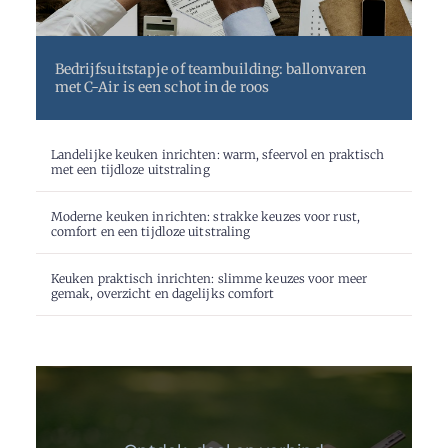
Bedrijfsuitstapje of teambuilding: ballonvaren
met C-Air is een schot in de roos
Landelijke keuken inrichten: warm, sfeervol en praktisch
met een tijdloze uitstraling
Moderne keuken inrichten: strakke keuzes voor rust,
comfort en een tijdloze uitstraling
Keuken praktisch inrichten: slimme keuzes voor meer
gemak, overzicht en dagelijks comfort