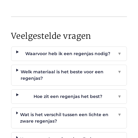
Veelgestelde vragen
Waarvoor heb ik een regenjas nodig?
▼
Welk materiaal is het beste voor een
▼
regenjas?
Hoe zit een regenjas het best?
▼
Wat is het verschil tussen een lichte en
▼
zware regenjas?