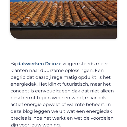
Bij
dakwerken Deinze
vragen steeds meer
klanten naar duurzame oplossingen. Een
begrip dat daarbij regelmatig opduikt, is het
energiedak. Het klinkt futuristisch, maar het
concept is eenvoudig: een dak dat niet alleen
beschermt tegen weer en wind, maar ook
actief energie opwekt of warmte beheert. In
deze blog leggen we uit wat een energiedak
precies is, hoe het werkt en wat de voordelen
zijn voor jouw woning.