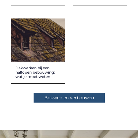
Dakwerken bij een
halfopen bebouwing:
wat je moet weten
Bouwen en verbouwen