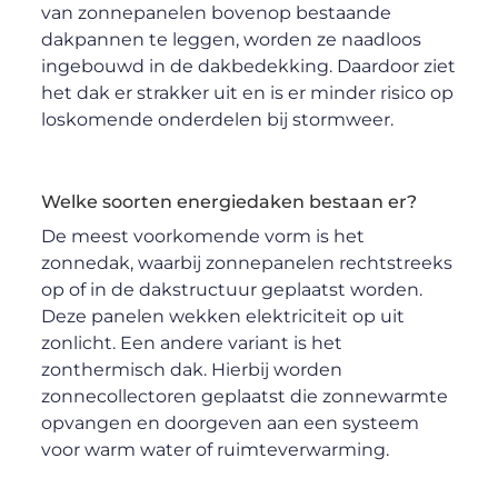
van zonnepanelen bovenop bestaande
dakpannen te leggen, worden ze naadloos
ingebouwd in de dakbedekking. Daardoor ziet
het dak er strakker uit en is er minder risico op
loskomende onderdelen bij stormweer.
Welke soorten energiedaken bestaan er?
De meest voorkomende vorm is het
zonnedak, waarbij zonnepanelen rechtstreeks
op of in de dakstructuur geplaatst worden.
Deze panelen wekken elektriciteit op uit
zonlicht. Een andere variant is het
zonthermisch dak. Hierbij worden
zonnecollectoren geplaatst die zonnewarmte
opvangen en doorgeven aan een systeem
voor warm water of ruimteverwarming.