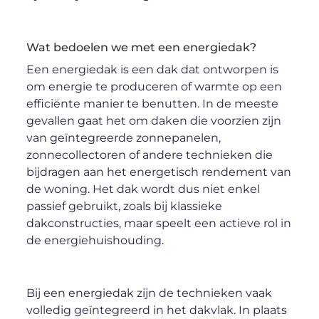
Wat bedoelen we met een energiedak?
Een energiedak is een dak dat ontworpen is
om energie te produceren of warmte op een
efficiënte manier te benutten. In de meeste
gevallen gaat het om daken die voorzien zijn
van geïntegreerde zonnepanelen,
zonnecollectoren of andere technieken die
bijdragen aan het energetisch rendement van
de woning. Het dak wordt dus niet enkel
passief gebruikt, zoals bij klassieke
dakconstructies, maar speelt een actieve rol in
de energiehuishouding.
Bij een energiedak zijn de technieken vaak
volledig geïntegreerd in het dakvlak. In plaats