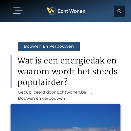
Bouwen En Verbouwen
Wat is een energiedak en
waarom wordt het steeds
populairder?
Gepubliceerd door Echtwonen.be
Bouwen en verbouwen