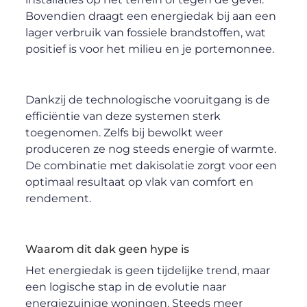
Bovendien draagt een energiedak bij aan een
lager verbruik van fossiele brandstoffen, wat
positief is voor het milieu en je portemonnee.
Dankzij de technologische vooruitgang is de
efficiëntie van deze systemen sterk
toegenomen. Zelfs bij bewolkt weer
produceren ze nog steeds energie of warmte.
De combinatie met dakisolatie zorgt voor een
optimaal resultaat op vlak van comfort en
rendement.
Waarom dit dak geen hype is
Het energiedak is geen tijdelijke trend, maar
een logische stap in de evolutie naar
energiezuinige woningen. Steeds meer