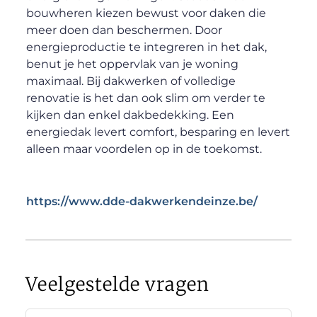
bouwheren kiezen bewust voor daken die
meer doen dan beschermen. Door
energieproductie te integreren in het dak,
benut je het oppervlak van je woning
maximaal. Bij dakwerken of volledige
renovatie is het dan ook slim om verder te
kijken dan enkel dakbedekking. Een
energiedak levert comfort, besparing en levert
alleen maar voordelen op in de toekomst.
https://www.dde-dakwerkendeinze.be/
Veelgestelde vragen