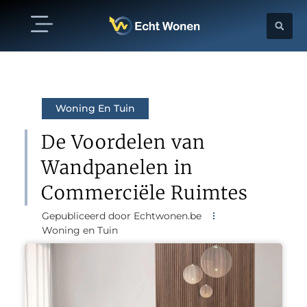
Woning En Tuin
De Voordelen van
Wandpanelen in
Commerciële Ruimtes
Gepubliceerd door Echtwonen.be
Woning en Tuin