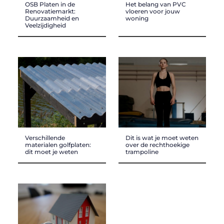
OSB Platen in de
Het belang van PVC
Renovatiemarkt:
vloeren voor jouw
Duurzaamheid en
woning
Veelzijdigheid
Verschillende
Dit is wat je moet weten
materialen golfplaten:
over de rechthoekige
dit moet je weten
trampoline