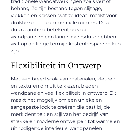
traditionele wandafwerkingen zoals verf of
behang. Ze zijn bestand tegen slijtage,
vlekken en krassen, wat ze ideaal maakt voor
drukbezochte commerciële ruimtes. Deze
duurzaamheid betekent ook dat
wandpanelen een lange levensduur hebben,
wat op de lange termijn kostenbesparend kan
zijn.
Flexibiliteit in Ontwerp
Met een breed scala aan materialen, kleuren
en texturen om uit te kiezen, bieden
wandpanelen veel flexibiliteit in ontwerp. Dit
maakt het mogelijk om een unieke en
aangepaste look te creëren die past bij de
merkidentiteit en stijl van het bedrijf. Van
strakke en moderne ontwerpen tot warme en
uitnodigende interieurs, wandpanelen