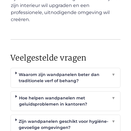
zijn interieur wil upgraden en een
professionele, uitnodigende omgeving wil
creëren.
Veelgestelde vragen
Waarom zijn wandpanelen beter dan
▼
traditionele verf of behang?
Hoe helpen wandpanelen met
▼
geluidsproblemen in kantoren?
Zijn wandpanelen geschikt voor hygiëne-
▼
gevoelige omgevingen?