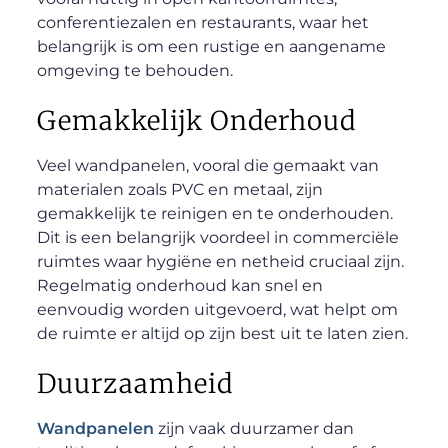
conferentiezalen en restaurants, waar het
belangrijk is om een rustige en aangename
omgeving te behouden.
Gemakkelijk Onderhoud
Veel wandpanelen, vooral die gemaakt van
materialen zoals PVC en metaal, zijn
gemakkelijk te reinigen en te onderhouden.
Dit is een belangrijk voordeel in commerciële
ruimtes waar hygiëne en netheid cruciaal zijn.
Regelmatig onderhoud kan snel en
eenvoudig worden uitgevoerd, wat helpt om
de ruimte er altijd op zijn best uit te laten zien.
Duurzaamheid
Wandpanelen
zijn vaak duurzamer dan