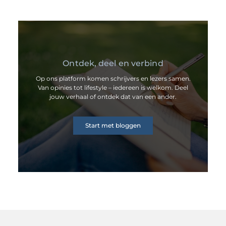
Ontdek, deel en verbind
Op ons platform komen schrijvers en lezers samen.
Van opinies tot lifestyle – iedereen is welkom. Deel
jouw verhaal of ontdek dat van een ander.
Start met bloggen