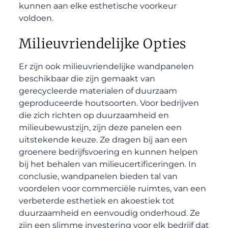
kunnen aan elke esthetische voorkeur
voldoen.
Milieuvriendelijke Opties
Er zijn ook milieuvriendelijke wandpanelen
beschikbaar die zijn gemaakt van
gerecycleerde materialen of duurzaam
geproduceerde houtsoorten. Voor bedrijven
die zich richten op duurzaamheid en
milieubewustzijn, zijn deze panelen een
uitstekende keuze. Ze dragen bij aan een
groenere bedrijfsvoering en kunnen helpen
bij het behalen van milieucertificeringen. In
conclusie, wandpanelen bieden tal van
voordelen voor commerciële ruimtes, van een
verbeterde esthetiek en akoestiek tot
duurzaamheid en eenvoudig onderhoud. Ze
zijn een slimme investering voor elk bedrijf dat