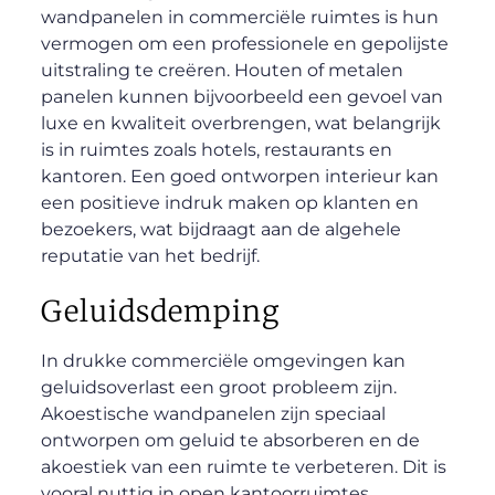
wandpanelen in commerciële ruimtes is hun
vermogen om een professionele en gepolijste
uitstraling te creëren. Houten of metalen
panelen kunnen bijvoorbeeld een gevoel van
luxe en kwaliteit overbrengen, wat belangrijk
is in ruimtes zoals hotels, restaurants en
kantoren. Een goed ontworpen interieur kan
een positieve indruk maken op klanten en
bezoekers, wat bijdraagt aan de algehele
reputatie van het bedrijf.
Geluidsdemping
In drukke commerciële omgevingen kan
geluidsoverlast een groot probleem zijn.
Akoestische wandpanelen zijn speciaal
ontworpen om geluid te absorberen en de
akoestiek van een ruimte te verbeteren. Dit is
vooral nuttig in open kantoorruimtes,