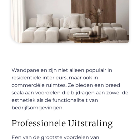
Wandpanelen zijn niet alleen populair in
residentiële interieurs, maar ook in
commerciële ruimtes. Ze bieden een breed
scala aan voordelen die bijdragen aan zowel de
esthetiek als de functionaliteit van
bedrijfsomgevingen.
Professionele Uitstraling
Een van de grootste voordelen van