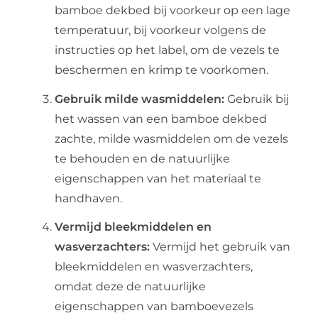
bamboe dekbed bij voorkeur op een lage
temperatuur, bij voorkeur volgens de
instructies op het label, om de vezels te
beschermen en krimp te voorkomen.
Gebruik milde wasmiddelen:
Gebruik bij
het wassen van een bamboe dekbed
zachte, milde wasmiddelen om de vezels
te behouden en de natuurlijke
eigenschappen van het materiaal te
handhaven.
Vermijd bleekmiddelen en
wasverzachters:
Vermijd het gebruik van
bleekmiddelen en wasverzachters,
omdat deze de natuurlijke
eigenschappen van bamboevezels