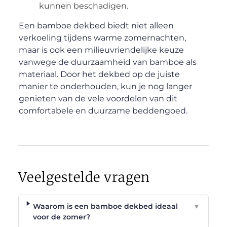
kunnen beschadigen.
Een bamboe dekbed biedt niet alleen
verkoeling tijdens warme zomernachten,
maar is ook een milieuvriendelijke keuze
vanwege de duurzaamheid van bamboe als
materiaal. Door het dekbed op de juiste
manier te onderhouden, kun je nog langer
genieten van de vele voordelen van dit
comfortabele en duurzame beddengoed.
Veelgestelde vragen
Waarom is een bamboe dekbed ideaal
▼
voor de zomer?