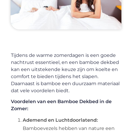
Tijdens de warme zomerdagen is een goede
nachtrust essentieel, en een bamboe dekbed
kan een uitstekende keuze zijn om koelte en
comfort te bieden tijdens het slapen.
Daarnaast is bamboe een duurzaam materiaal
dat vele voordelen biedt.
Voordelen van een Bamboe Dekbed in de
Zomer:
Ademend en Luchtdoorlatend:
Bamboevezels hebben van nature een