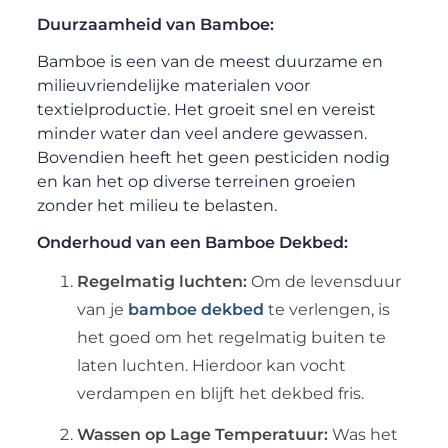
Duurzaamheid van Bamboe:
Bamboe is een van de meest duurzame en
milieuvriendelijke materialen voor
textielproductie. Het groeit snel en vereist
minder water dan veel andere gewassen.
Bovendien heeft het geen pesticiden nodig
en kan het op diverse terreinen groeien
zonder het milieu te belasten.
Onderhoud van een Bamboe Dekbed:
Regelmatig luchten:
Om de levensduur
van je
bamboe dekbed
te verlengen, is
het goed om het regelmatig buiten te
laten luchten. Hierdoor kan vocht
verdampen en blijft het dekbed fris.
Wassen op Lage Temperatuur:
Was het