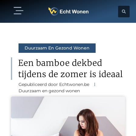
Duurzaam En Gezond Wonen
Een bamboe dekbed
tijdens de zomer is ideaal
Gepubliceerd door Echtwonen.be
Duurzaam en gezond wonen