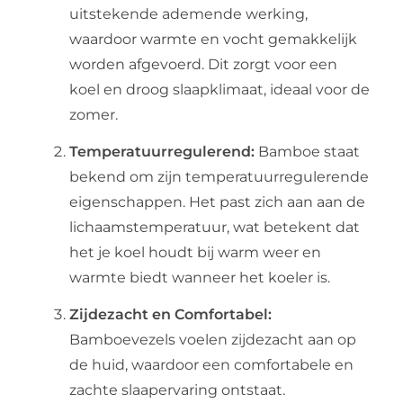
uitstekende ademende werking,
waardoor warmte en vocht gemakkelijk
worden afgevoerd. Dit zorgt voor een
koel en droog slaapklimaat, ideaal voor de
zomer.
Temperatuurregulerend:
Bamboe staat
bekend om zijn temperatuurregulerende
eigenschappen. Het past zich aan aan de
lichaamstemperatuur, wat betekent dat
het je koel houdt bij warm weer en
warmte biedt wanneer het koeler is.
Zijdezacht en Comfortabel:
Bamboevezels voelen zijdezacht aan op
de huid, waardoor een comfortabele en
zachte slaapervaring ontstaat.